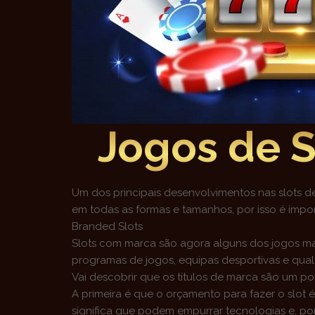
Jogos de S
Um dos principais desenvolvimentos nas slots d
em todas as formas e tamanhos, por isso é impo
Branded Slots
Slots com marca são agora alguns dos jogos mai
programas de jogos, equipas desportivas e qua
Vai descobrir que os títulos de marca são um po
A primeira é que o orçamento para fazer o slot 
significa que podem empurrar tecnologias e, port