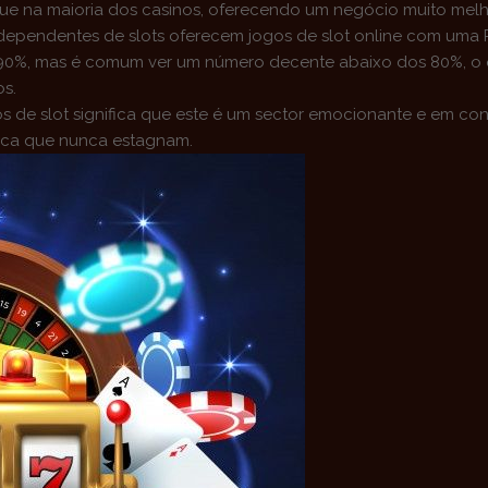
ue na maioria dos casinos, oferecendo um negócio muito melh
 independentes de slots oferecem jogos de slot online com uma 
s 90%, mas é comum ver um número decente abaixo dos 80%, o
s.
s de slot significa que este é um sector emocionante e em co
ifica que nunca estagnam.