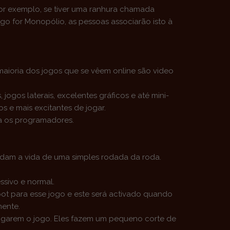
Por exemplo, se tiver uma ranhura chamada
ogo for Monopólio, as pessoas associarão isto à
 maioria dos jogos que se vêem online são video
ogos laterais, excelentes gráficos e até mini-
s e mais excitantes de jogar.
ra os programadores.
udam a vida de uma simples rodada da roda.
ssivo e normal.
ot para esse jogo e este será activado quando
mente.
jogarem o jogo. Eles fazem um pequeno corte de