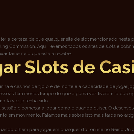
e ter a certeza de que qualquer site de slot mencionado nesta
ling Commission. Aqui, revemos todos os sites de slots e cobr
exactamente o que está a receber.
ar Slots de Cas
inha e casinos de tijolo e de morte é a capacidade de jogar jog
ssoas têm menos tempo do que alguma vez tiveram, o que sign
o talvez já tenha sido.
 a sessão e começar a jogar como e quando quiser. O desenvol
anto em movimento. Falamos mais sobre isto mais tarde no art
ndo olham para jogar em qualquer slot online no Reino Unido 