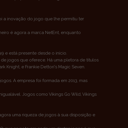
 a inovação do jogo que lhe permitiu ter
imeiro é agora a marca NetEnt, enquanto
9 e está presente desde o início.
de jogos que oferece. Há uma pletora de títulos
k Knight, e Frankie Dettori's Magic Seven.
 jogos. A empresa foi formada em 2013, mas
nigualável. Jogos como Vikings Go Wild, Vikings
agora uma riqueza de jogos à sua disposição e