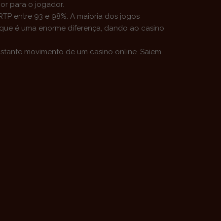
or para o jogador.
RTP entre 93 e 98%. A maioria dos jogos
 que é uma enorme diferença, dando ao casino
nstante movimento de um casino online. Saiem