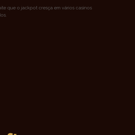
ite que o jackpot cresça em vários casinos
os.